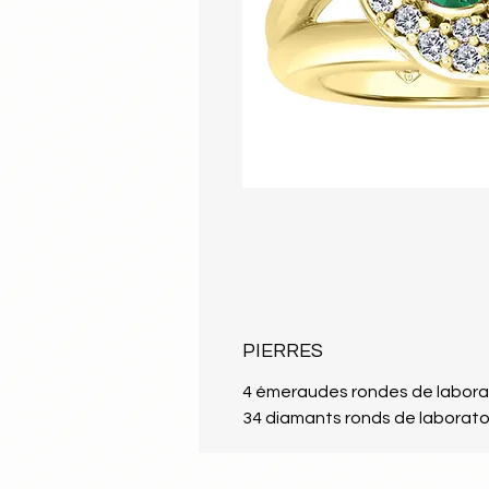
PIERRES
4 émeraudes rondes de labora
34 diamants ronds de laboratoi