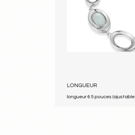
LONGUEUR
longueur 6.5 pouces (ajustable