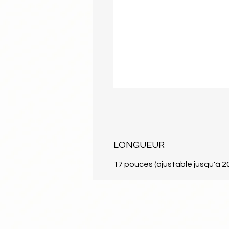
LONGUEUR
17 pouces (ajustable jusqu'à 2