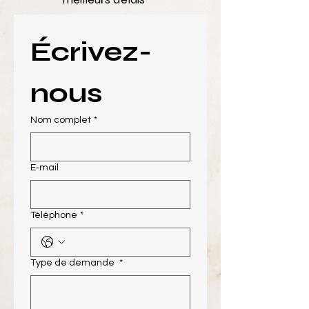
Écrivez-
nous
Nom complet
*
E‑mail
Téléphone
*
Type de demande
*