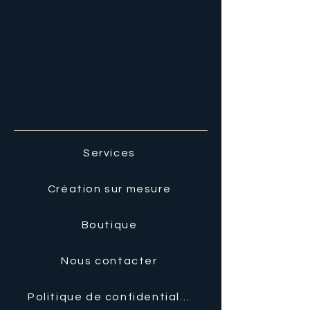
Services
Création sur mesure
Boutique
Nous contacter
Politique de confidentialité