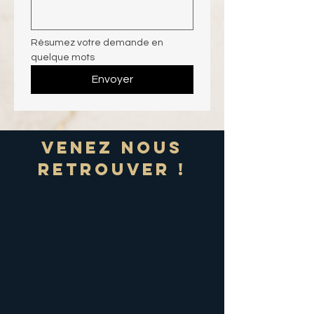
Résumez votre demande en 
quelque mots
Envoyer
Venez nous
retrouver !