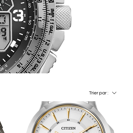
Trier par :