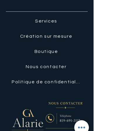
Services
Création sur mesure
Boutique
Nous contacter
Politique de confidentialité