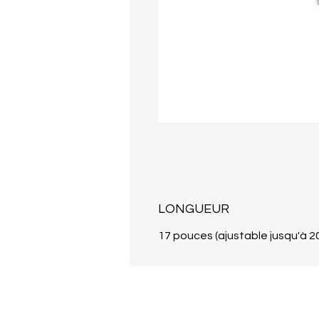
LONGUEUR
17 pouces (ajustable jusqu'à 2