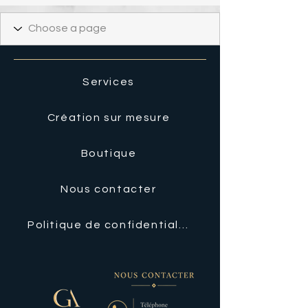
Services
Création sur mesure
Boutique
Nous contacter
Politique de confidentialité