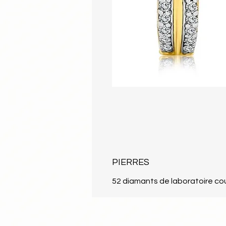
PIERRES
52 diamants de laboratoire cou