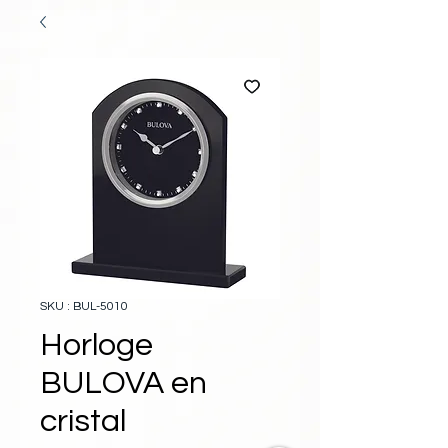
SKU : BUL-5010
Horloge
BULOVA en
cristal