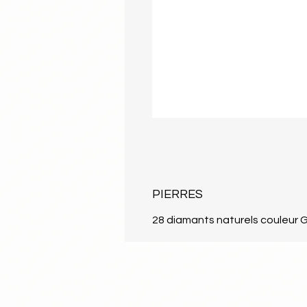
PIERRES
28 diamants naturels couleur G